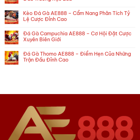
Con
Khám
ở
Số
Phá
Xổ
Không
Thiên
Số
có
Kèo Đá Gà AE888 – Cẩm Nang Phân Tích Tỷ
Đường
Siêu
bình
Số
Tốc
luận
Lệ Cược Đỉnh Cao
Học
AE888
ở
Đỉnh
–
Xem
Không
Cao
Giải
Đá
có
Đá Gà Campuchia AE888 – Cơ Hội Đặt Cược
2026
Pháp
Gà
bình
Cá
AE888
luận
Xuyên Biên Giới
Cược
–
ở
Số
Trải
Kèo
Không
Học
Nghiệm
Đá
có
Đá Gà Thomo AE888 – Điểm Hẹn Của Những
Hiện
Không
Gà
bình
Đại
Gian
AE888
luận
Trận Đấu Đỉnh Cao
Đấu
–
ở
Trường
Cẩm
Đá
Không
Rực
Nang
Gà
có
Lửa
Phân
Campuchia
bình
Tích
AE888
luận
Tỷ
–
ở
Lệ
Cơ
Đá
Cược
Hội
Gà
Đỉnh
Đặt
Thomo
Cao
Cược
AE888
Xuyên
–
Biên
Điểm
Giới
Hẹn
Của
Những
Trận
Đấu
Đỉnh
Cao