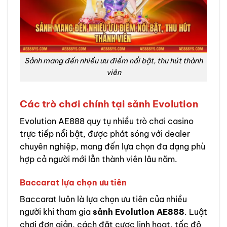
Sảnh mang đến nhiều ưu điểm nổi bật, thu hút thành
viên
Các trò chơi chính tại sảnh Evolution
Evolution AE888 quy tụ nhiều trò chơi casino
trực tiếp nổi bật, được phát sóng với dealer
chuyên nghiệp, mang đến lựa chọn đa dạng phù
hợp cả người mới lẫn thành viên lâu năm.
Baccarat lựa chọn ưu tiên
Baccarat luôn là lựa chọn ưu tiên của nhiều
người khi tham gia
sảnh Evolution AE888
. Luật
chơi đơn giản, cách đặt cược linh hoạt, tốc độ