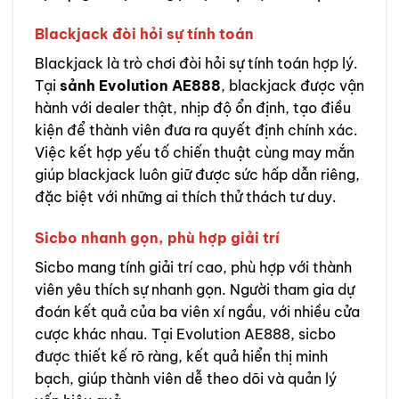
Blackjack đòi hỏi sự tính toán
Blackjack là trò chơi đòi hỏi sự tính toán hợp lý.
Tại
sảnh Evolution AE888
, blackjack được vận
hành với dealer thật, nhịp độ ổn định, tạo điều
kiện để thành viên đưa ra quyết định chính xác.
Việc kết hợp yếu tố chiến thuật cùng may mắn
giúp blackjack luôn giữ được sức hấp dẫn riêng,
đặc biệt với những ai thích thử thách tư duy.
Sicbo nhanh gọn, phù hợp giải trí
Sicbo mang tính giải trí cao, phù hợp với thành
viên yêu thích sự nhanh gọn. Người tham gia dự
đoán kết quả của ba viên xí ngầu, với nhiều cửa
cược khác nhau. Tại Evolution AE888, sicbo
được thiết kế rõ ràng, kết quả hiển thị minh
bạch, giúp thành viên dễ theo dõi và quản lý