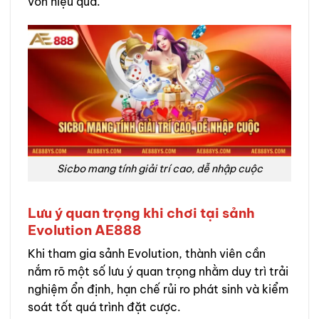
vốn hiệu quả.
Sicbo mang tính giải trí cao, dễ nhập cuộc
Lưu ý quan trọng khi chơi tại sảnh
Evolution AE888
Khi tham gia sảnh Evolution, thành viên cần
nắm rõ một số lưu ý quan trọng nhằm duy trì trải
nghiệm ổn định, hạn chế rủi ro phát sinh và kiểm
soát tốt quá trình đặt cược.