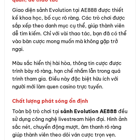
Giao diện sảnh Evolution tại AE888 được thiết
kế khoa học, bố cục rõ ràng. Các trò chơi được
sắp xếp theo danh mục cụ thể, giúp thành viên
dễ tìm kiếm. Chỉ với vài thao tác, bạn đã có thể
vào bàn cược mong muốn mà không gặp trở
ngại.
Màu sắc hiển thị hài hòa, thông tin cược được
trình bày rõ ràng, hạn chế nhầm lẫn trong quá
trình tham gia. Điều này đặc biệt hữu ích với
người mới làm quen casino trực tuyến.
Chất lượng phát sóng ổn định
Toàn bộ trò chơi tại
sảnh Evolution AE888
đều
sử dụng công nghệ livestream hiện đại. Hình ảnh
sắc nét, chuyển động mượt, âm thanh rõ ràng
giúp thành viên theo dõi ván cược trọn vẹn.