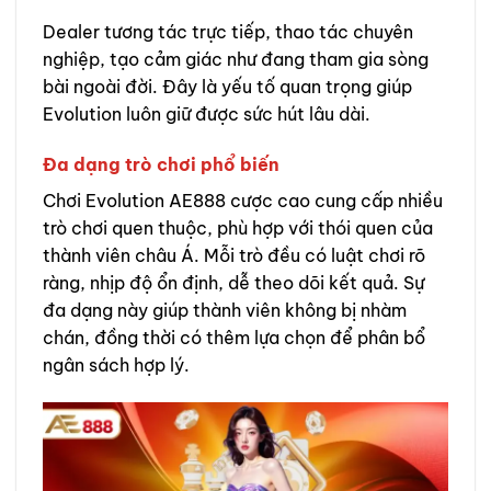
Dealer tương tác trực tiếp, thao tác chuyên
nghiệp, tạo cảm giác như đang tham gia sòng
bài ngoài đời. Đây là yếu tố quan trọng giúp
Evolution luôn giữ được sức hút lâu dài.
Đa dạng trò chơi phổ biến
Chơi Evolution AE888 cược cao cung cấp nhiều
trò chơi quen thuộc, phù hợp với thói quen của
thành viên châu Á. Mỗi trò đều có luật chơi rõ
ràng, nhịp độ ổn định, dễ theo dõi kết quả. Sự
đa dạng này giúp thành viên không bị nhàm
chán, đồng thời có thêm lựa chọn để phân bổ
ngân sách hợp lý.