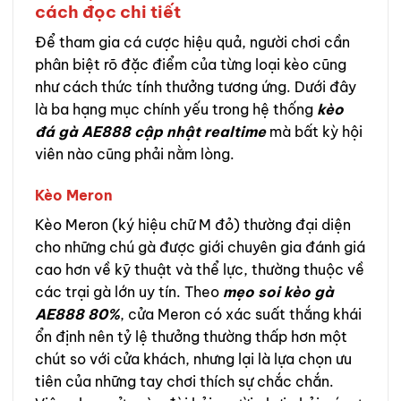
cách đọc chi tiết
Để tham gia cá cược hiệu quả, người chơi cần
phân biệt rõ đặc điểm của từng loại kèo cũng
như cách thức tính thưởng tương ứng. Dưới đây
là ba hạng mục chính yếu trong hệ thống
kèo
đá gà AE888 cập nhật realtime
mà bất kỳ hội
viên nào cũng phải nằm lòng.
Kèo Meron
Kèo Meron (ký hiệu chữ M đỏ) thường đại diện
cho những chú gà được giới chuyên gia đánh giá
cao hơn về kỹ thuật và thể lực, thường thuộc về
các trại gà lớn uy tín. Theo
mẹo soi kèo gà
AE888 80%
, cửa Meron có xác suất thắng khái
ổn định nên tỷ lệ thưởng thường thấp hơn một
chút so với cửa khách, nhưng lại là lựa chọn ưu
tiên của những tay chơi thích sự chắc chắn.