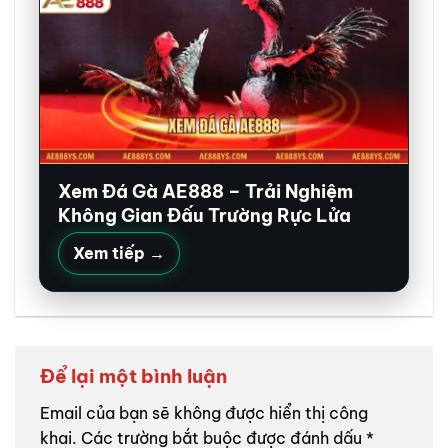
Xem Đá Gà AE888 – Trải Nghiệm
Không Gian Đấu Trường Rực Lửa
Xem tiếp →
Để lại một bình luận
Email của bạn sẽ không được hiển thị công
khai.
Các trường bắt buộc được đánh dấu
*