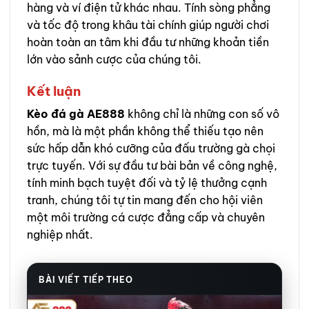
hàng và ví điện tử khác nhau. Tính sòng phẳng
và tốc độ trong khâu tài chính giúp người chơi
hoàn toàn an tâm khi đầu tư những khoản tiền
lớn vào sảnh cược của chúng tôi.
Kết luận
Kèo đá gà AE888
không chỉ là những con số vô
hồn, mà là một phần không thể thiếu tạo nên
sức hấp dẫn khó cưỡng của đấu trường gà chọi
trực tuyến. Với sự đầu tư bài bản về công nghệ,
tính minh bạch tuyệt đối và tỷ lệ thưởng cạnh
tranh, chúng tôi tự tin mang đến cho hội viên
một môi trường cá cược đẳng cấp và chuyên
nghiệp nhất.
BÀI VIẾT TIẾP THEO