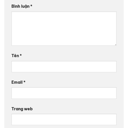
Bình luận
*
Tên
*
Email
*
Trang web