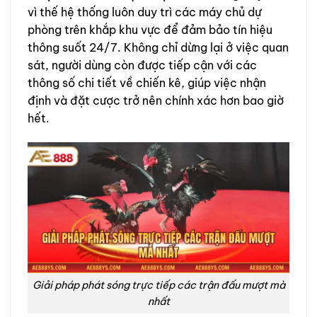
vì thế hệ thống luôn duy trì các máy chủ dự
phòng trên khắp khu vực để đảm bảo tín hiệu
thông suốt 24/7. Không chỉ dừng lại ở việc quan
sát, người dùng còn được tiếp cận với các
thông số chi tiết về chiến kê, giúp việc nhận
định và đặt cược trở nên chính xác hơn bao giờ
hết.
Giải pháp phát sóng trực tiếp các trận đấu mượt mà
nhất