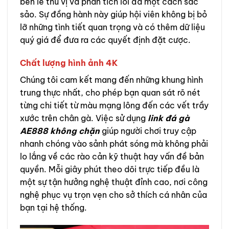
bên lề thú vị và phân tích lối đá một cách sắc
sảo. Sự đồng hành này giúp hội viên không bị bỏ
lỡ những tình tiết quan trọng và có thêm dữ liệu
quý giá để đưa ra các quyết định đặt cược.
Chất lượng hình ảnh 4K
Chúng tôi cam kết mang đến những khung hình
trung thực nhất, cho phép bạn quan sát rõ nét
từng chi tiết từ màu mạng lông đến các vết trầy
xước trên chân gà. Việc sử dụng
link đá gà
AE888 không chặn
giúp người chơi truy cập
nhanh chóng vào sảnh phát sóng mà không phải
lo lắng về các rào cản kỹ thuật hay vấn đề bản
quyền. Mỗi giây phút theo dõi trực tiếp
đều là
một sự tận hưởng nghệ thuật đỉnh cao, nơi công
nghệ phục vụ trọn vẹn cho sở thích cá nhân của
bạn tại hệ thống.