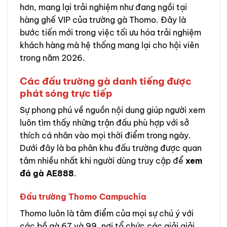
hơn, mang lại trải nghiệm như đang ngồi tại
hàng ghế VIP của trường gà Thomo. Đây là
bước tiến mới trong việc tối ưu hóa trải nghiệm
khách hàng mà hệ thống mang lại cho hội viên
trong năm 2026.
Các đấu trường gà danh tiếng được
phát sóng trực tiếp
Sự phong phú về nguồn nội dung giúp người xem
luôn tìm thấy những trận đấu phù hợp với sở
thích cá nhân vào mọi thời điểm trong ngày.
Dưới đây là ba phân khu đấu trường được quan
tâm nhiều nhất khi người dùng truy cập để
xem
đá gà AE888
.
Đấu trường Thomo Campuchia
Thomo luôn là tâm điểm của mọi sự chú ý với
các bồ gà 67 và 99, nơi tổ chức các giải giải