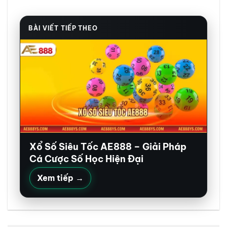
BÀI VIẾT TIẾP THEO
Xổ Số Siêu Tốc AE888 – Giải Pháp
Cá Cược Số Học Hiện Đại
Xem tiếp →