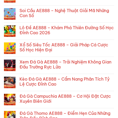
ở
Khuyến
Không
Mãi
có
Soi Cầu AE888 – Nghệ Thuật Giải Mã Những
Xổ
bình
Số
luận
Con Số
AE888
ở
–
Xổ
Không
Cơ
Số
có
Lô Đề AE888 – Khám Phá Thiên Đường Số Học
Hội
3
bình
Gia
Miền
luận
Đỉnh Cao 2026
Tăng
AE888
ở
Vốn
–
Soi
Không
Cược
Sân
Cầu
có
Xổ Số Siêu Tốc AE888 – Giải Pháp Cá Cược
Hấp
Chơi
AE888
bình
Dẫn
Kết
–
luận
Số Học Hiện Đại
Nối
Nghệ
ở
Đam
Thuật
Lô
Không
Mê
Giải
Đề
có
Xem Đá Gà AE888 – Trải Nghiệm Không Gian
Toàn
Mã
AE888
bình
Quốc
Những
–
luận
Đấu Trường Rực Lửa
Con
Khám
ở
Số
Phá
Xổ
Không
Thiên
Số
có
Kèo Đá Gà AE888 – Cẩm Nang Phân Tích Tỷ
Đường
Siêu
bình
Số
Tốc
luận
Lệ Cược Đỉnh Cao
Học
AE888
ở
Đỉnh
–
Xem
Không
Cao
Giải
Đá
có
Đá Gà Campuchia AE888 – Cơ Hội Đặt Cược
2026
Pháp
Gà
bình
Cá
AE888
luận
Xuyên Biên Giới
Cược
–
ở
Số
Trải
Kèo
Không
Học
Nghiệm
Đá
có
Đá Gà Thomo AE888 – Điểm Hẹn Của Những
Hiện
Không
Gà
bình
Đại
Gian
AE888
luận