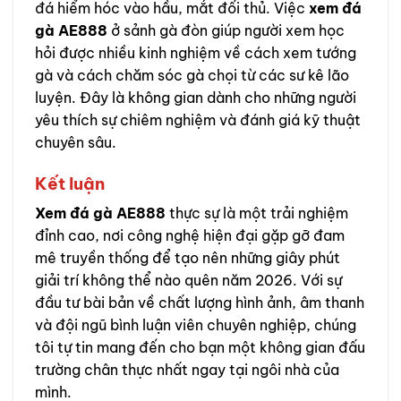
đá hiểm hóc vào hầu, mắt đối thủ. Việc
xem đá
gà AE888
ở sảnh gà đòn giúp người xem học
hỏi được nhiều kinh nghiệm về cách xem tướng
gà và cách chăm sóc gà chọi từ các sư kê lão
luyện. Đây là không gian dành cho những người
yêu thích sự chiêm nghiệm và đánh giá kỹ thuật
chuyên sâu.
Kết luận
Xem đá gà AE888
thực sự là một trải nghiệm
đỉnh cao, nơi công nghệ hiện đại gặp gỡ đam
mê truyền thống để tạo nên những giây phút
giải trí không thể nào quên năm 2026. Với sự
đầu tư bài bản về chất lượng hình ảnh, âm thanh
và đội ngũ bình luận viên chuyên nghiệp, chúng
tôi tự tin mang đến cho bạn một không gian đấu
trường chân thực nhất ngay tại ngôi nhà của
mình.